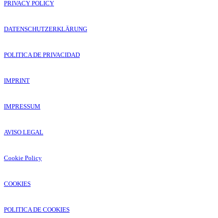
PRIVACY POLICY
DATENSCHUTZERKLÄRUNG
POLITICA DE PRIVACIDAD
IMPRINT
IMPRESSUM
AVISO LEGAL
Cookie Policy
COOKIES
POLITICA DE COOKIES